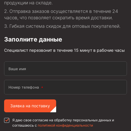
продукции на складе.
Отправка заказов осуществляется в течение 24
часов, что позволяет сократить время доставки.
Гибкая система скидок для оптовых покупателей.
Заполните данные
Специалист перезвонит в течение 15 минут в рабочие часы
Ваше имя
Номер телефона
Заявка на поставку
Я даю свое согласие на обработку персональных данных и
соглашаюсь с
политикой конфиденциальности