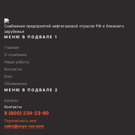
Снабжение предприятий нефтегазовой отрасли РФ и ближнего
зарубежья
МЕНЮ В ПОДВАЛЕ 1
Главная
О компании
Наши работы
Контакты
Блог
Объявления
МЕНЮ В ПОДВАЛЕ 2
Каталог
Контакты
8 (800) 234-23-90
Перезвонить мне
sales@onyx-rus.com