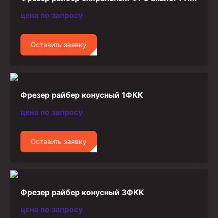
цена по запросу
Оставить заявку
Фрезер райбер конусный 1ФКК
цена по запросу
Оставить заявку
Фрезер райбер конусный 3ФКК
цена по запросу