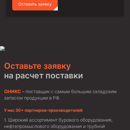
Оставить заявку
Оставьте заявку
на расчет поставки
ОНИКС
– поставщик с самым большим складским
запасом продукции в РФ.
У нас 30+ партнеров-производителей
Широкий ассортимент бурового оборудования,
нефтепромыслового оборудования и трубной