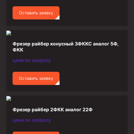
Оставить заявку
Фрезер райбер конусный 3ФККС аналог 5Ф,
ФКК
цена по запросу
Оставить заявку
Фрезер райбер 2ФКК аналог 22Ф
цена по запросу