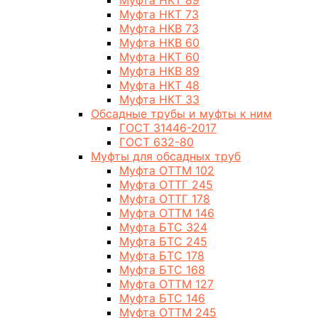
Муфта НКТ 89
Муфта НКТ 73
Муфта НКВ 73
Муфта НКВ 60
Муфта НКТ 60
Муфта НКВ 89
Муфта НКТ 48
Муфта НКТ 33
Обсадные трубы и муфты к ним
ГОСТ 31446-2017
ГОСТ 632-80
Муфты для обсадных труб
Муфта ОТТМ 102
Муфта ОТТГ 245
Муфта ОТТГ 178
Муфта ОТТМ 146
Муфта БТС 324
Муфта БТС 245
Муфта БТС 178
Муфта БТС 168
Муфта ОТТМ 127
Муфта БТС 146
Муфта ОТТМ 245