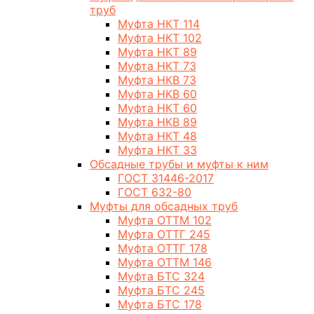
труб
Муфта НКТ 114
Муфта НКТ 102
Муфта НКТ 89
Муфта НКТ 73
Муфта НКВ 73
Муфта НКВ 60
Муфта НКТ 60
Муфта НКВ 89
Муфта НКТ 48
Муфта НКТ 33
Обсадные трубы и муфты к ним
ГОСТ 31446-2017
ГОСТ 632-80
Муфты для обсадных труб
Муфта ОТТМ 102
Муфта ОТТГ 245
Муфта ОТТГ 178
Муфта ОТТМ 146
Муфта БТС 324
Муфта БТС 245
Муфта БТС 178