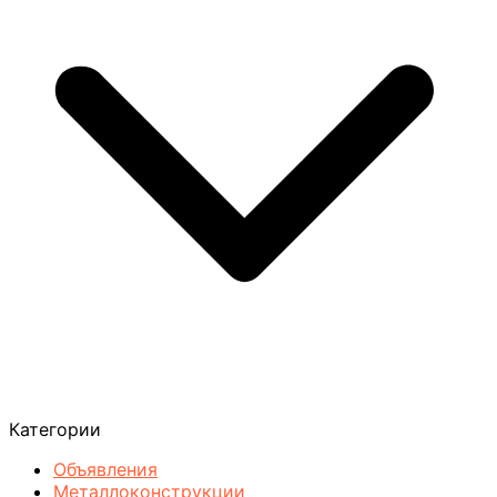
Категории
Объявления
Металлоконструкции