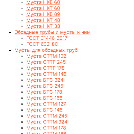
Муфта НКВ 60
Муфта НКТ 60
Муфта НКВ 89
Муфта НКТ 48
Муфта НКТ 33
Обсадные трубы и муфты к ним
ГОСТ 31446-2017
ГОСТ 632-80
Муфты для обсадных труб
Муфта ОТТМ 102
Муфта ОТТГ 245
Муфта ОТТГ 178
Муфта ОТТМ 146
Муфта БТС 324
Муфта БТС 245
Муфта БТС 178
Муфта БТС 168
Муфта ОТТМ 127
Муфта БТС 146
Муфта ОТТМ 245
Муфта ОТТМ 324
Муфта ОТТМ 178
Муфта ОТТМ 168