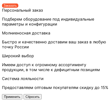
Заказать
Персональный заказ
Подберем оборудование под индивидуальные
параметры и конфигурации
Молниеносная доставка
Быстро и качественно доставим ваш заказ в любую
точку России
Широкий выбор
Имеем доступ к огромному ассортименту
продукции, в том числе к дефицитным позициям
Система лояльности
Предоставляем оптовым покупателям скидку до 15%
Применить
Сбросить