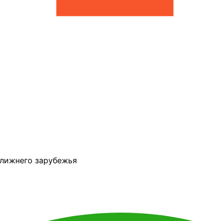
ближнего зарубежья