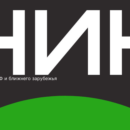
Ф и ближнего зарубежья