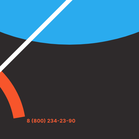
8 (800) 234-23-90