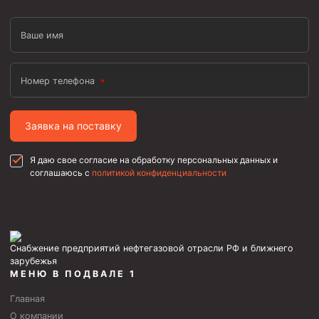
Ваше имя
Номер телефона
Заявка на поставку
Я даю свое согласие на обработку персональных данных и
соглашаюсь с
политикой конфиденциальности
Снабжение предприятий нефтегазовой отрасли РФ и ближнего
зарубежья
МЕНЮ В ПОДВАЛЕ 1
Главная
О компании