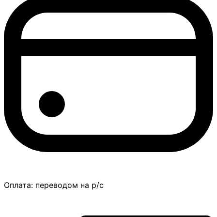
Оплата:
переводом на р/с