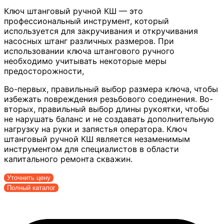
Ключ штанговый ручной КШ — это
профессиональный инструмент, который
используется для закручивания и откручивания
насосных штанг различных размеров. При
использовании ключа штангового ручного
необходимо учитывать некоторые меры
предосторожности,
Во-первых, правильный выбор размера ключа, чтобы
избежать повреждения резьбового соединения. Во-
вторых, правильный выбор длины рукоятки, чтобы
не нарушать баланс и не создавать дополнительную
нагрузку на руки и запястья оператора. Ключ
штанговый ручной КШ является незаменимым
инструментом для специалистов в области
капитального ремонта скважин.
Уточнить цену
Полный каталог