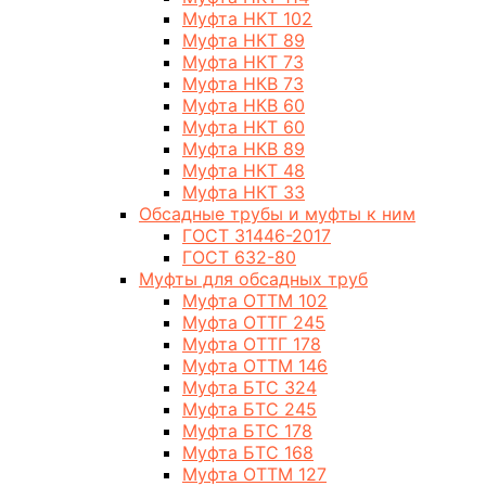
Муфта НКТ 102
Муфта НКТ 89
Муфта НКТ 73
Муфта НКВ 73
Муфта НКВ 60
Муфта НКТ 60
Муфта НКВ 89
Муфта НКТ 48
Муфта НКТ 33
Обсадные трубы и муфты к ним
ГОСТ 31446-2017
ГОСТ 632-80
Муфты для обсадных труб
Муфта ОТТМ 102
Муфта ОТТГ 245
Муфта ОТТГ 178
Муфта ОТТМ 146
Муфта БТС 324
Муфта БТС 245
Муфта БТС 178
Муфта БТС 168
Муфта ОТТМ 127