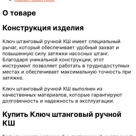
О товаре
Конструкция изделия
Ключ штанговый ручной КШ имеет специальный
рычаг, который обеспечивает удобный захват и
повышенную силу затяжки насосных штанг.
Благодаря уникальной конструкции, этот
инструмент позволяет работать в труднодоступных
местах и обеспечивает максимальную точность при
затяжке.
Ключ штанговый ручной КШ выполнен из
качественных материалов, которые гарантируют
долговечность и надежность в эксплуатации.
Купить Ключ штанговый ручной
КШ