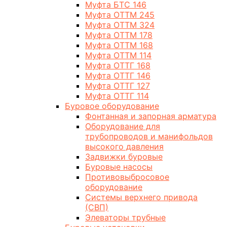
Муфта БТС 146
Муфта ОТТМ 245
Муфта ОТТМ 324
Муфта ОТТМ 178
Муфта ОТТМ 168
Муфта ОТТМ 114
Муфта ОТТГ 168
Муфта ОТТГ 146
Муфта ОТТГ 127
Муфта ОТТГ 114
Буровое оборудование
Фонтанная и запорная арматура
Оборудование для
трубопроводов и манифольдов
высокого давления
Задвижки буровые
Буровые насосы
Противовыбросовое
оборудование
Системы верхнего привода
(СВП)
Элеваторы трубные