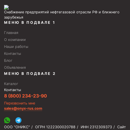
Снабжение предприятий нефтегазовой отрасли РФ и ближнего
зарубежья
МЕНЮ В ПОДВАЛЕ 1
Главная
О компании
Наши работы
Контакты
Блог
Объявления
МЕНЮ В ПОДВАЛЕ 2
Каталог
Контакты
8 (800) 234-23-90
Перезвонить мне
sales@onyx-rus.com
ООО "ОНИКС"
/
ОГРН 1222300020788
/
ИНН 2312309373
/
Сайт