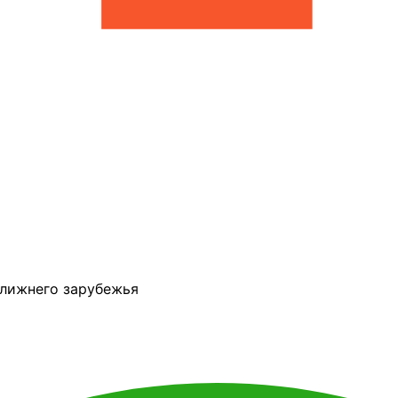
ближнего зарубежья