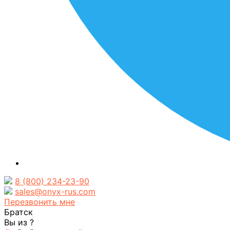
8 (800) 234-23-90
sales@onyx-rus.com
Перезвонить мне
Братск
Вы из
?