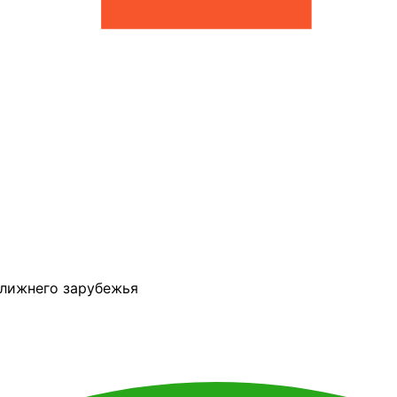
ближнего зарубежья