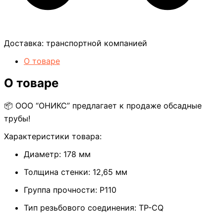
Доставка:
транспортной компанией
О товаре
О товаре
📦 ООО “ОНИКС” предлагает к продаже обсадные
трубы!
Характеристики товара:
Диаметр: 178 мм
Толщина стенки: 12,65 мм
Группа прочности: Р110
Тип резьбового соединения: TP-CQ