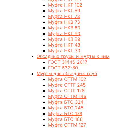
Муфта НКТ 102
Муфта НКТ 89
Муфта НКТ 73
Муфта НКВ 73
Муфта НКВ 60
Муфта НКТ 60
Муфта НКВ 89
Муфта НКТ 48
Муфта НКТ 33
Обсадные трубы и муфты к ним
ГОСТ 31446-2017
ГОСТ 632-80
Муфты для обсадных труб
Муфта ОТТМ 102
Муфта ОТТГ 245
Муфта ОТТГ 178
Муфта ОТТМ 146
Муфта БТС 324
Муфта БТС 245
Муфта БТС 178
Муфта БТС 168
Муфта ОТТМ 127