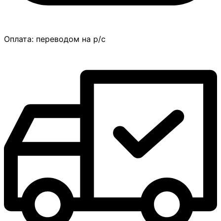
Оплата:
переводом на р/с