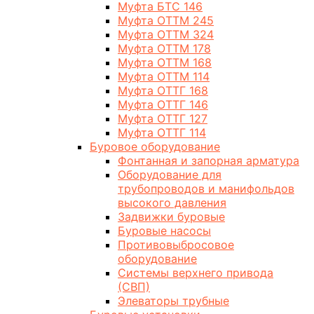
Муфта БТС 146
Муфта ОТТМ 245
Муфта ОТТМ 324
Муфта ОТТМ 178
Муфта ОТТМ 168
Муфта ОТТМ 114
Муфта ОТТГ 168
Муфта ОТТГ 146
Муфта ОТТГ 127
Муфта ОТТГ 114
Буровое оборудование
Фонтанная и запорная арматура
Оборудование для
трубопроводов и манифольдов
высокого давления
Задвижки буровые
Буровые насосы
Противовыбросовое
оборудование
Системы верхнего привода
(СВП)
Элеваторы трубные