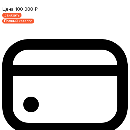
Цена
100 000
₽
Заказать
Полный каталог