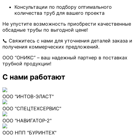
Консультации по подбору оптимального
количества труб для вашего проекта
Не упустите возможность приобрести качественные
обсадные трубы по выгодной цене!
📞 Свяжитесь с нами для уточнения деталей заказа и
получения коммерческих предложений.
ООО “ОНИКС” – ваш надежный партнер в поставках
трубной продукции!
С нами работают
ООО "ИНТОВ-ЭЛАСТ"
ООО "СПЕЦТЕХСЕРВИС"
ООО "НАВИГАТОР-2"
ООО НПП "БУРИНТЕХ"