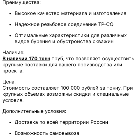
Преимущества:
Высокое качество материала и изготовления
Надежное резьбовое соединение TP-CQ
Оптимальные характеристики для различных
видов бурения и обустройства скважин
Наличие:
В наличии 170 тонн
труб, что позволяет осуществить
крупные поставки для вашего производства или
проекта.
Цена:
Стоимость составляет 100 000 рублей за тонну. При
крупных объемах возможны скидки и специальные
условия.
Дополнительные условия:
Доставка по всей территории России
Возможность самовывоза