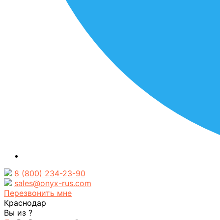
8 (800) 234-23-90
sales@onyx-rus.com
Перезвонить мне
Краснодар
Вы из
?