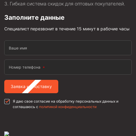
Гибкая система скидок для оптовых покупателей.
Заполните данные
Специалист перезвонит в течение 15 минут в рабочие часы
Ваше имя
Номер телефона
Заявка на поставку
Я даю свое согласие на обработку персональных данных и
соглашаюсь с
политикой конфиденциальности