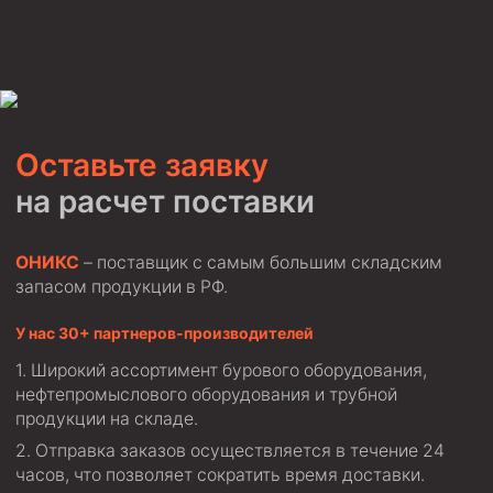
Оставьте заявку
на расчет поставки
ОНИКС
– поставщик с самым большим складским
запасом продукции в РФ.
У нас 30+ партнеров-производителей
Широкий ассортимент бурового оборудования,
нефтепромыслового оборудования и трубной
продукции на складе.
Отправка заказов осуществляется в течение 24
часов, что позволяет сократить время доставки.