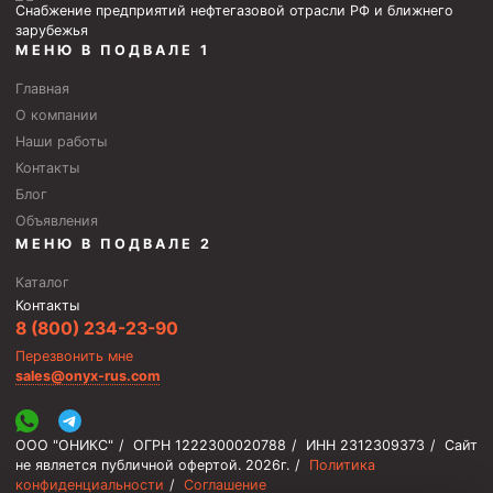
Снабжение предприятий нефтегазовой отрасли РФ и ближнего
зарубежья
МЕНЮ В ПОДВАЛЕ 1
Главная
О компании
Наши работы
Контакты
Блог
Объявления
МЕНЮ В ПОДВАЛЕ 2
Каталог
Контакты
8 (800) 234-23-90
Перезвонить мне
sales@onyx-rus.com
ООО "ОНИКС"
/
ОГРН 1222300020788
/
ИНН 2312309373
/
Сайт
не является публичной офертой.
2026г.
/
Политика
конфиденциальности
/
Соглашение