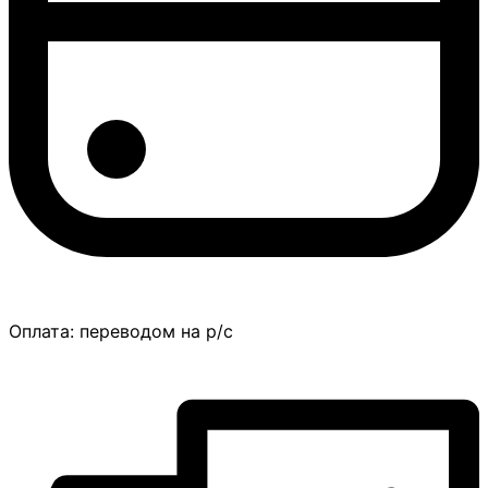
Оплата:
переводом на р/с