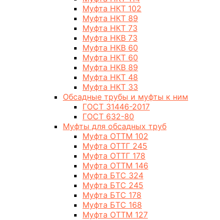
Муфта НКТ 102
Муфта НКТ 89
Муфта НКТ 73
Муфта НКВ 73
Муфта НКВ 60
Муфта НКТ 60
Муфта НКВ 89
Муфта НКТ 48
Муфта НКТ 33
Обсадные трубы и муфты к ним
ГОСТ 31446-2017
ГОСТ 632-80
Муфты для обсадных труб
Муфта ОТТМ 102
Муфта ОТТГ 245
Муфта ОТТГ 178
Муфта ОТТМ 146
Муфта БТС 324
Муфта БТС 245
Муфта БТС 178
Муфта БТС 168
Муфта ОТТМ 127