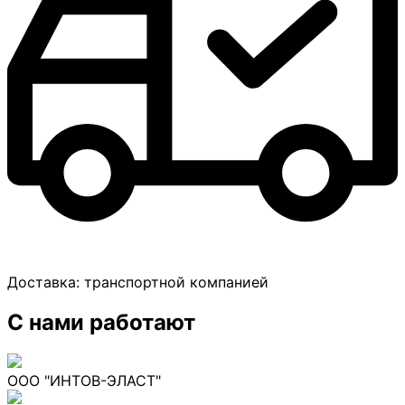
Доставка:
транспортной компанией
С нами работают
ООО "ИНТОВ-ЭЛАСТ"