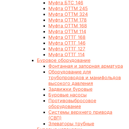
Муфта БТС 146
Муфта ОТТМ 245
Муфта ОТТМ 324
Муфта ОТТМ 178
Муфта ОТТМ 168
Муфта ОТТМ 114
Муфта ОТТГ 168
Муфта ОТТГ 146
Муфта ОТТГ 127
Муфта ОТТГ 114
Буровое оборудование
Фонтанная и запорная арматура
Оборудование для
трубопроводов и манифольдов
высокого давления
Задвижки буровые
Буровые насосы
Противовыбросовое
оборудование
Системы верхнего привода
(СВП)
Элеваторы трубные