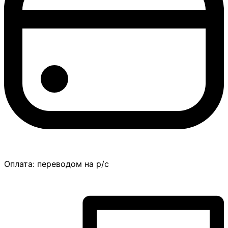
Оплата:
переводом на р/с