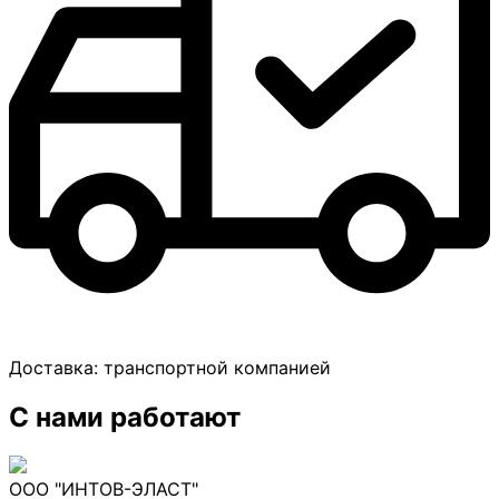
Доставка:
транспортной компанией
С нами работают
ООО "ИНТОВ-ЭЛАСТ"