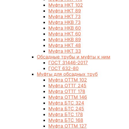
Муфта НКТ 102
Муфта НКТ 89
Муфта НКТ 73
Муфта НКВ 73
Муфта НКВ 60
Муфта НКТ 60
Муфта НКВ 89
Муфта НКТ 48
Муфта НКТ 33
Обсадные трубы и муфты к ним
ГОСТ 31446-2017
ГОСТ 632-80
Муфты для обсадных труб
Муфта ОТТМ 102
Муфта ОТТГ 245
Муфта ОТТГ 178
Муфта ОТТМ 146
Муфта БТС 324
Муфта БТС 245
Муфта БТС 178
Муфта БТС 168
Муфта ОТТМ 127