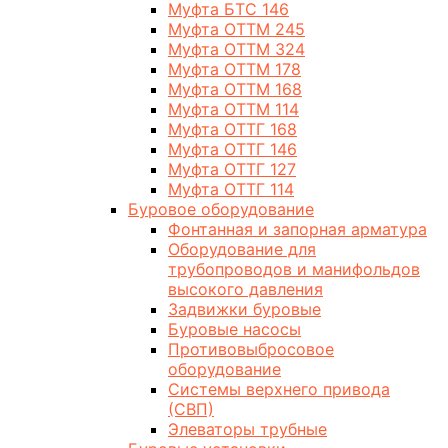
Муфта БТС 146
Муфта ОТТМ 245
Муфта ОТТМ 324
Муфта ОТТМ 178
Муфта ОТТМ 168
Муфта ОТТМ 114
Муфта ОТТГ 168
Муфта ОТТГ 146
Муфта ОТТГ 127
Муфта ОТТГ 114
Буровое оборудование
Фонтанная и запорная арматура
Оборудование для
трубопроводов и манифольдов
высокого давления
Задвижки буровые
Буровые насосы
Противовыбросовое
оборудование
Системы верхнего привода
(СВП)
Элеваторы трубные