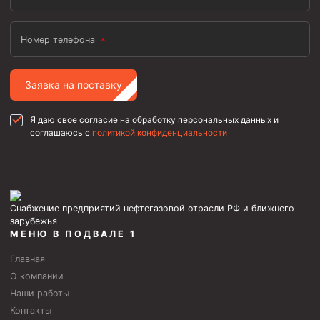
Номер телефона
Заявка на поставку
Я даю свое согласие на обработку персональных данных и
соглашаюсь с
политикой конфиденциальности
Снабжение предприятий нефтегазовой отрасли РФ и ближнего
зарубежья
МЕНЮ В ПОДВАЛЕ 1
Главная
О компании
Наши работы
Контакты