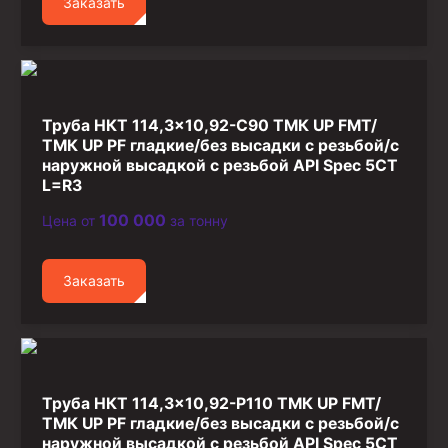
Заказать
Труба НКТ 114,3×10,92-C90 ТМК UP FMT/
ТМК UP PF гладкие/без высадки с резьбой/с
наружной высадкой с резьбой API Spec 5CT
L=R3
100 000
Цена от
за тонну
Заказать
Труба НКТ 114,3×10,92-P110 ТМК UP FMT/
ТМК UP PF гладкие/без высадки с резьбой/с
наружной высадкой с резьбой API Spec 5CT