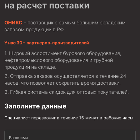
на расчет поставки
ОНИКС
– поставщик с самым большим складским
запасом продукции в РФ.
У нас 30+ партнеров-производителей
Широкий ассортимент бурового оборудования,
нефтепромыслового оборудования и трубной
продукции на складе.
Отправка заказов осуществляется в течение 24
часов, что позволяет сократить время доставки.
Гибкая система скидок для оптовых покупателей.
Заполните данные
Специалист перезвонит в течение 15 минут в рабочие часы
Ваше имя