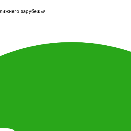
ближнего зарубежья