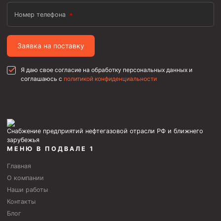
Номер телефона
Заявка на поставку
Я даю свое согласие на обработку персональных данных и
соглашаюсь с
политикой конфиденциальности
Снабжение предприятий нефтегазовой отрасли РФ и ближнего
зарубежья
МЕНЮ В ПОДВАЛЕ 1
Главная
О компании
Наши работы
Контакты
Блог