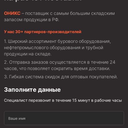
ОНИКС
– поставщик с самым большим складским
запасом продукции в РФ.
У нас 30+ партнеров-производителей
Широкий ассортимент бурового оборудования,
нефтепромыслового оборудования и трубной
продукции на складе.
Отправка заказов осуществляется в течение 24
часов, что позволяет сократить время доставки.
Гибкая система скидок для оптовых покупателей.
Заполните данные
Специалист перезвонит в течение 15 минут в рабочие часы
Ваше имя