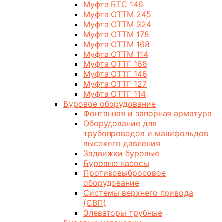
Муфта БТС 146
Муфта ОТТМ 245
Муфта ОТТМ 324
Муфта ОТТМ 178
Муфта ОТТМ 168
Муфта ОТТМ 114
Муфта ОТТГ 168
Муфта ОТТГ 146
Муфта ОТТГ 127
Муфта ОТТГ 114
Буровое оборудование
Фонтанная и запорная арматура
Оборудование для
трубопроводов и манифольдов
высокого давления
Задвижки буровые
Буровые насосы
Противовыбросовое
оборудование
Системы верхнего привода
(СВП)
Элеваторы трубные