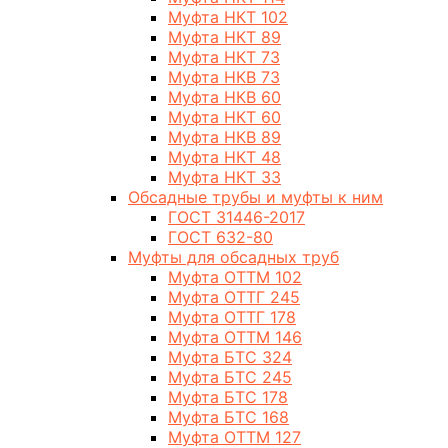
Муфта НКТ 102
Муфта НКТ 89
Муфта НКТ 73
Муфта НКВ 73
Муфта НКВ 60
Муфта НКТ 60
Муфта НКВ 89
Муфта НКТ 48
Муфта НКТ 33
Обсадные трубы и муфты к ним
ГОСТ 31446-2017
ГОСТ 632-80
Муфты для обсадных труб
Муфта ОТТМ 102
Муфта ОТТГ 245
Муфта ОТТГ 178
Муфта ОТТМ 146
Муфта БТС 324
Муфта БТС 245
Муфта БТС 178
Муфта БТС 168
Муфта ОТТМ 127