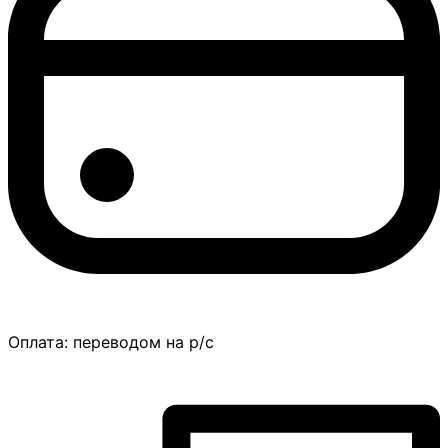
Оплата:
переводом на р/с