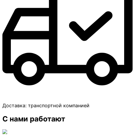
Доставка:
транспортной компанией
С нами работают