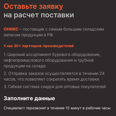
Оставьте заявку
на расчет поставки
ОНИКС
– поставщик с самым большим складским
запасом продукции в РФ.
У нас 30+ партнеров-производителей
Широкий ассортимент бурового оборудования,
нефтепромыслового оборудования и трубной
продукции на складе.
Отправка заказов осуществляется в течение 24
часов, что позволяет сократить время доставки.
Гибкая система скидок для оптовых покупателей.
Заполните данные
Специалист перезвонит в течение 15 минут в рабочие часы