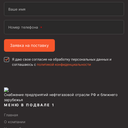
Ваше имя
Номер телефона
Заявка на поставку
Я даю свое согласие на обработку персональных данных и
соглашаюсь с
политикой конфиденциальности
Снабжение предприятий нефтегазовой отрасли РФ и ближнего
зарубежья
МЕНЮ В ПОДВАЛЕ 1
Главная
О компании