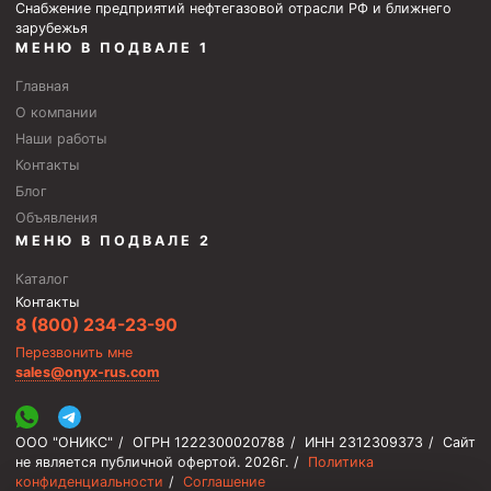
Снабжение предприятий нефтегазовой отрасли РФ и ближнего
зарубежья
МЕНЮ В ПОДВАЛЕ 1
Главная
О компании
Наши работы
Контакты
Блог
Объявления
МЕНЮ В ПОДВАЛЕ 2
Каталог
Контакты
8 (800) 234-23-90
Перезвонить мне
sales@onyx-rus.com
ООО "ОНИКС"
/
ОГРН 1222300020788
/
ИНН 2312309373
/
Сайт
не является публичной офертой.
2026г.
/
Политика
конфиденциальности
/
Соглашение