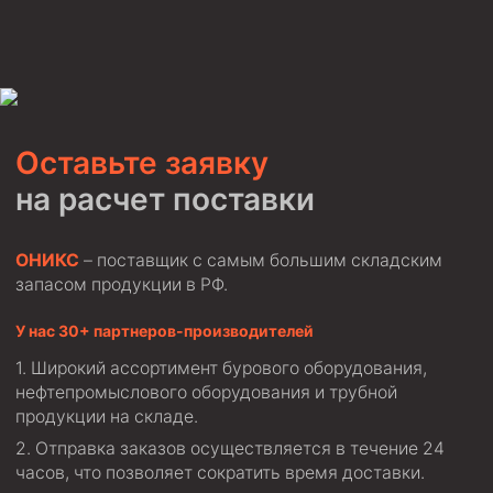
Оставьте заявку
на расчет поставки
ОНИКС
– поставщик с самым большим складским
запасом продукции в РФ.
У нас 30+ партнеров-производителей
Широкий ассортимент бурового оборудования,
нефтепромыслового оборудования и трубной
продукции на складе.
Отправка заказов осуществляется в течение 24
часов, что позволяет сократить время доставки.