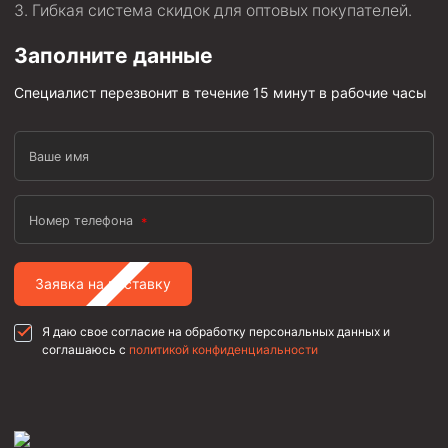
Гибкая система скидок для оптовых покупателей.
Заполните данные
Специалист перезвонит в течение 15 минут в рабочие часы
Ваше имя
Номер телефона
Заявка на поставку
Я даю свое согласие на обработку персональных данных и
соглашаюсь с
политикой конфиденциальности