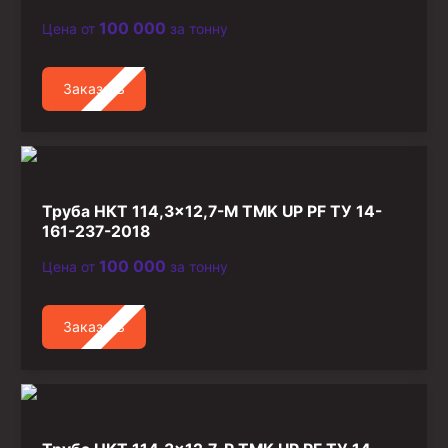
100 000
Цена от
за тонну
Заказать
Труба НКТ 114,3×12,7-М TMK UP PF ТУ 14-
161-237-2018
100 000
Цена от
за тонну
Заказать