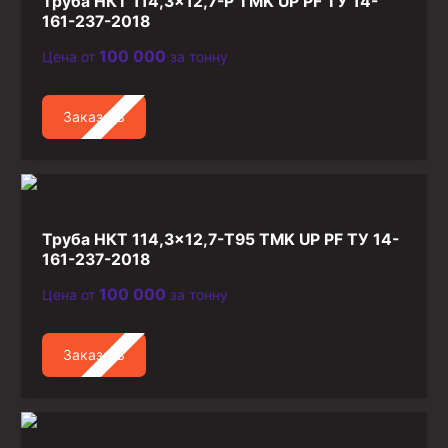
Труба НКТ 114,3×12,7-Р TMK UP PF ТУ 14-
161-237-2018
100 000
Цена от
за тонну
Заказать
Труба НКТ 114,3×12,7-Т95 TMK UP PF ТУ 14-
161-237-2018
100 000
Цена от
за тонну
Заказать