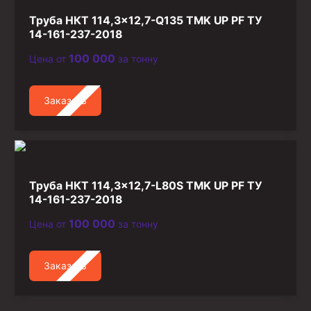
Труба НКТ 114,3×12,7-Q135 TMK UP PF ТУ
14-161-237-2018
100 000
Цена от
за тонну
Заказать
Труба НКТ 114,3×12,7-L80S TMK UP PF ТУ
14-161-237-2018
100 000
Цена от
за тонну
Заказать