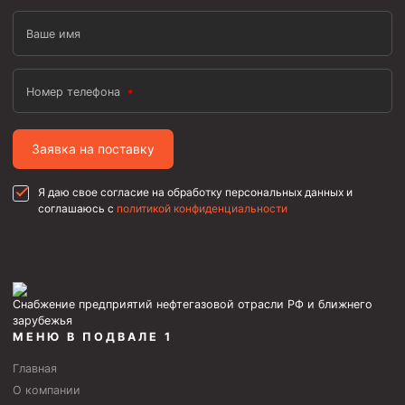
Ваше имя
Номер телефона
Заявка на поставку
Я даю свое согласие на обработку персональных данных и
соглашаюсь с
политикой конфиденциальности
Снабжение предприятий нефтегазовой отрасли РФ и ближнего
зарубежья
МЕНЮ В ПОДВАЛЕ 1
Главная
О компании