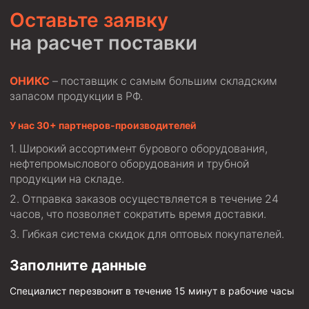
Оставьте заявку
на расчет поставки
ОНИКС
– поставщик с самым большим складским
запасом продукции в РФ.
У нас 30+ партнеров-производителей
Широкий ассортимент бурового оборудования,
нефтепромыслового оборудования и трубной
продукции на складе.
Отправка заказов осуществляется в течение 24
часов, что позволяет сократить время доставки.
Гибкая система скидок для оптовых покупателей.
Заполните данные
Специалист перезвонит в течение 15 минут в рабочие часы