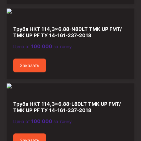
Труба НКТ 114,3×6,88-N80LT ТМК UP FMT/
ТМК UP PF ТУ 14-161-237-2018
100 000
Цена от
за тонну
Заказать
Труба НКТ 114,3×6,88-L80LT ТМК UP FMT/
ТМК UP PF ТУ 14-161-237-2018
100 000
Цена от
за тонну
Заказать