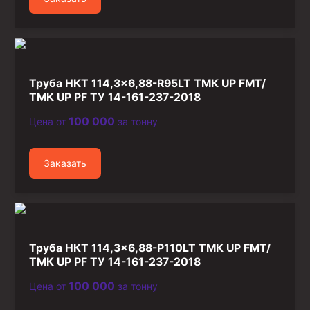
Труба НКТ 114,3×6,88-R95LT ТМК UP FMT/
ТМК UP PF ТУ 14-161-237-2018
100 000
Цена от
за тонну
Заказать
Труба НКТ 114,3×6,88-P110LT ТМК UP FMT/
ТМК UP PF ТУ 14-161-237-2018
100 000
Цена от
за тонну