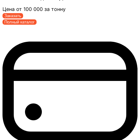
Цена от
100 000
за тонну
Заказать
Полный каталог