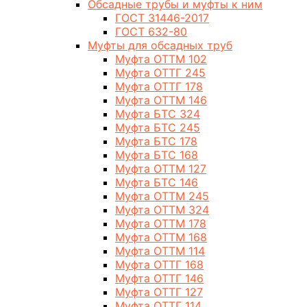
Обсадные трубы и муфты к ним
ГОСТ 31446-2017
ГОСТ 632-80
Муфты для обсадных труб
Муфта ОТТМ 102
Муфта ОТТГ 245
Муфта ОТТГ 178
Муфта ОТТМ 146
Муфта БТС 324
Муфта БТС 245
Муфта БТС 178
Муфта БТС 168
Муфта ОТТМ 127
Муфта БТС 146
Муфта ОТТМ 245
Муфта ОТТМ 324
Муфта ОТТМ 178
Муфта ОТТМ 168
Муфта ОТТМ 114
Муфта ОТТГ 168
Муфта ОТТГ 146
Муфта ОТТГ 127
Муфта ОТТГ 114