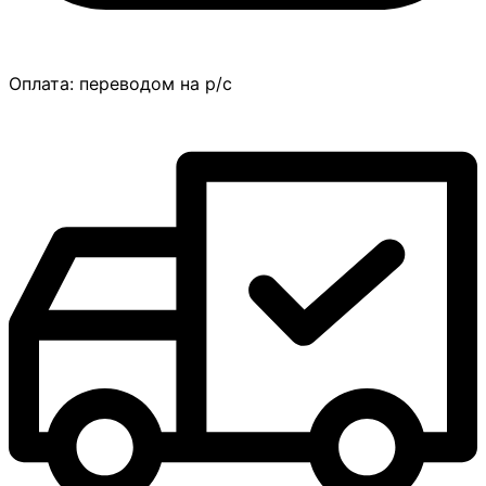
Оплата:
переводом на р/с