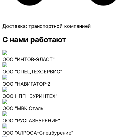
Доставка:
транспортной компанией
С нами работают
ООО "ИНТОВ-ЭЛАСТ"
ООО "СПЕЦТЕХСЕРВИС"
ООО "НАВИГАТОР-2"
ООО НПП "БУРИНТЕХ"
ООО "МВК Сталь"
ООО "РУСГАЗБУРЕНИЕ"
ООО "АЛРОСА-Спецбурение"