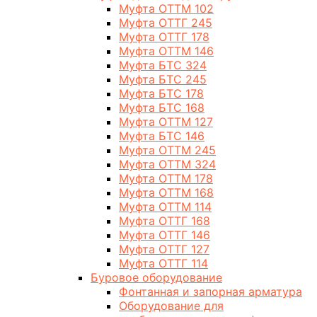
Муфта ОТТМ 102
Муфта ОТТГ 245
Муфта ОТТГ 178
Муфта ОТТМ 146
Муфта БТС 324
Муфта БТС 245
Муфта БТС 178
Муфта БТС 168
Муфта ОТТМ 127
Муфта БТС 146
Муфта ОТТМ 245
Муфта ОТТМ 324
Муфта ОТТМ 178
Муфта ОТТМ 168
Муфта ОТТМ 114
Муфта ОТТГ 168
Муфта ОТТГ 146
Муфта ОТТГ 127
Муфта ОТТГ 114
Буровое оборудование
Фонтанная и запорная арматура
Оборудование для