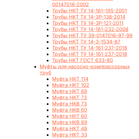
00147016-2002
Трубы НКТ ТУ 14-161-195-2001
Трубы НКТ ТУ 14-3Р-138-2014
Трубы НКТ ТУ 14-3Р-121-2011
Трубы НКТ ТУ 14-161-232-2008
Трубы НКТ ТУ 39-0147016-97-99
Трубы НКТ ТУ 14-3-1534-87
Трубы НКТ ТУ 14-161-237-2018
Трубы НКТ ТУ 14-161-237-2018
Трубы НКТ ГОСТ 633-80
Муфты для насосно-компрессорных
труб
Муфта НКТ 114
Муфта НКТ 102
Муфта НКТ 89
Муфта НКТ 73
Муфта НКВ 73
Муфта НКВ 60
Муфта НКТ 60
Муфта НКВ 89
Муфта НКТ 48
Муфта НКТ 33