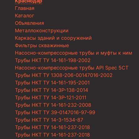
Краснодар
Главная
Каталог
Объявления
Металлоконструкции
Каркасы зданий и сооружений
Фильтры скважинные
Насосно-компрессорные трубы и муфты к ним
Трубы НКТ ТУ 14-161-198-2002
Насосно-компрессорные трубы API Spec 5CT
Трубы НКТ ТУ 1308-206-00147016-2002
Трубы НКТ ТУ 14-161-195-2001
Трубы НКТ ТУ 14-3Р-138-2014
Трубы НКТ ТУ 14-3Р-121-2011
Трубы НКТ ТУ 14-161-232-2008
Трубы НКТ ТУ 39-0147016-97-99
Трубы НКТ ТУ 14-3-1534-87
Трубы НКТ ТУ 14-161-237-2018
Трубы НКТ ТУ 14-161-237-2018