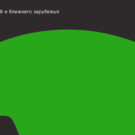
Ф и ближнего зарубежья