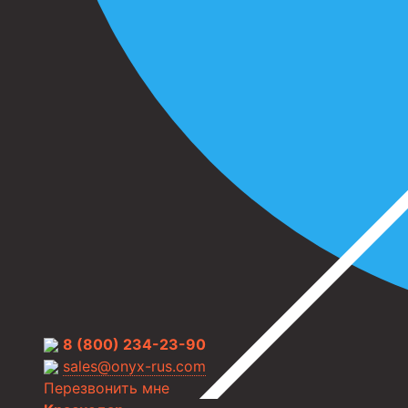
8 (800) 234-23-90
sales@onyx-rus.com
Перезвонить мне