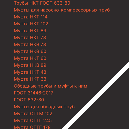
Трубы НКТ ГОСТ 633-80
Муфты для насосно-компрессорных труб
Муфта НКТ 114
Муфта НКТ 102
Муфта НКТ 89
Муфта НКТ 73
Муфта НКВ 73
Муфта НКВ 60
Муфта НКТ 60
Муфта НКВ 89
Муфта НКТ 48
Муфта НКТ 33
Обсадные трубы и муфты к ним
ГОСТ 31446-2017
ГОСТ 632-80
Муфты для обсадных труб
Муфта ОТТМ 102
Муфта ОТТГ 245
Муфта ОТТГ 178