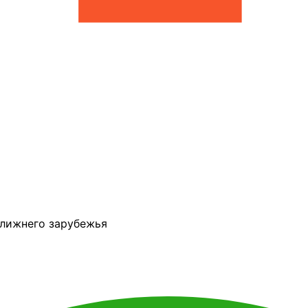
ближнего зарубежья