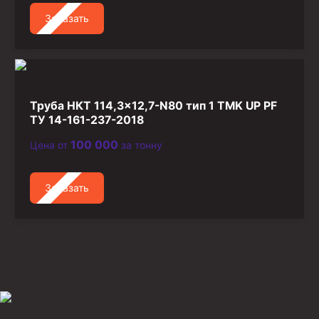
Заказать
Труба НКТ 114,3×12,7-N80 тип 1 TMK UP PF
ТУ 14-161-237-2018
100 000
Цена от
за тонну
Заказать