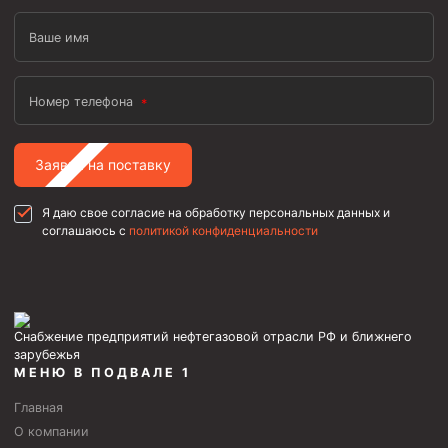
Ваше имя
Номер телефона
Заявка на поставку
Я даю свое согласие на обработку персональных данных и
соглашаюсь с
политикой конфиденциальности
Снабжение предприятий нефтегазовой отрасли РФ и ближнего
зарубежья
МЕНЮ В ПОДВАЛЕ 1
Главная
О компании