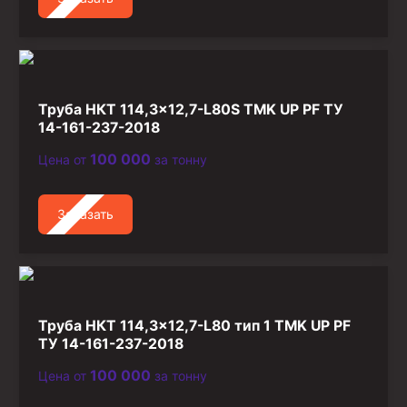
Труба НКТ 114,3×12,7-L80S TMK UP PF ТУ
14-161-237-2018
100 000
Цена от
за тонну
Заказать
Труба НКТ 114,3×12,7-L80 тип 1 TMK UP PF
ТУ 14-161-237-2018
100 000
Цена от
за тонну