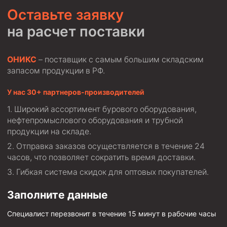
Оставьте заявку
на расчет поставки
ОНИКС
– поставщик с самым большим складским
запасом продукции в РФ.
У нас 30+ партнеров-производителей
Широкий ассортимент бурового оборудования,
нефтепромыслового оборудования и трубной
продукции на складе.
Отправка заказов осуществляется в течение 24
часов, что позволяет сократить время доставки.
Гибкая система скидок для оптовых покупателей.
Заполните данные
Специалист перезвонит в течение 15 минут в рабочие часы