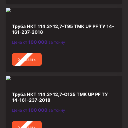
Труба НКТ 114,3×12,7-Т95 TMK UP PF ТУ 14-
161-237-2018
100 000
Цена от
за тонну
Заказать
Труба НКТ 114,3×12,7-Q135 TMK UP PF ТУ
14-161-237-2018
100 000
Цена от
за тонну
Заказать