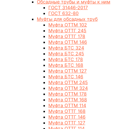
Обсадные трубы и муфты к ним
ГОСТ 31446-2017
ГОСТ 632-80
Муфты для обсадных труб
Муфта ОТТМ 102
Муфта ОТТГ 245
Муфта ОТТГ 178
Муфта ОТТМ 146
Муфта БТС 324
Муфта БТС 245
Муфта БТС 178
Муфта БТС 168
Муфта ОТТМ 127
Муфта БТС 146
Муфта ОТТМ 245
Муфта ОТТМ 324
Муфта ОТТМ 178
Муфта ОТТМ 168
Муфта ОТТМ 114
Муфта ОТТГ 168
Муфта ОТТГ 146
Муфта ОТТГ 127
Муфта ОТТГ 114