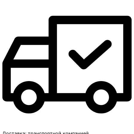
Доставка:
транспортной компанией