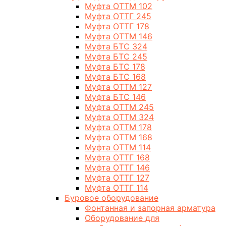
Муфта ОТТМ 102
Муфта ОТТГ 245
Муфта ОТТГ 178
Муфта ОТТМ 146
Муфта БТС 324
Муфта БТС 245
Муфта БТС 178
Муфта БТС 168
Муфта ОТТМ 127
Муфта БТС 146
Муфта ОТТМ 245
Муфта ОТТМ 324
Муфта ОТТМ 178
Муфта ОТТМ 168
Муфта ОТТМ 114
Муфта ОТТГ 168
Муфта ОТТГ 146
Муфта ОТТГ 127
Муфта ОТТГ 114
Буровое оборудование
Фонтанная и запорная арматура
Оборудование для