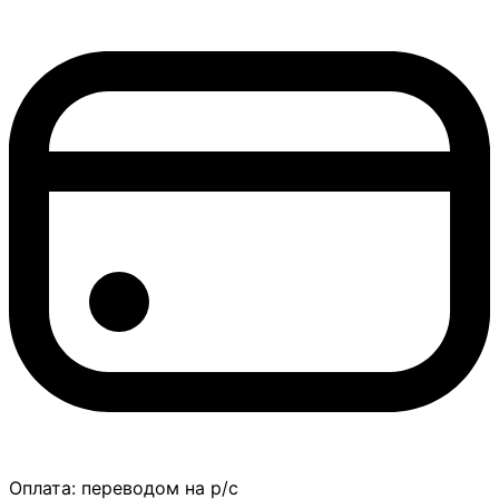
Оплата:
переводом на р/с