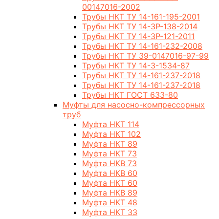
00147016-2002
Трубы НКТ ТУ 14-161-195-2001
Трубы НКТ ТУ 14-3Р-138-2014
Трубы НКТ ТУ 14-3Р-121-2011
Трубы НКТ ТУ 14-161-232-2008
Трубы НКТ ТУ 39-0147016-97-99
Трубы НКТ ТУ 14-3-1534-87
Трубы НКТ ТУ 14-161-237-2018
Трубы НКТ ТУ 14-161-237-2018
Трубы НКТ ГОСТ 633-80
Муфты для насосно-компрессорных
труб
Муфта НКТ 114
Муфта НКТ 102
Муфта НКТ 89
Муфта НКТ 73
Муфта НКВ 73
Муфта НКВ 60
Муфта НКТ 60
Муфта НКВ 89
Муфта НКТ 48
Муфта НКТ 33