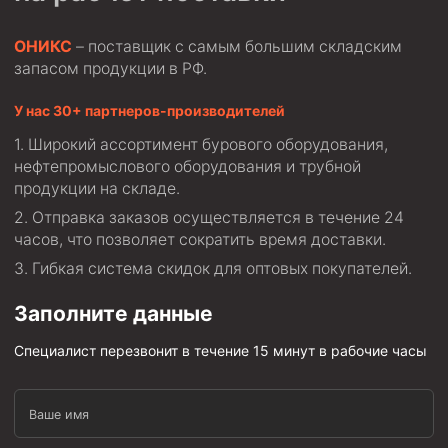
ОНИКС
– поставщик с самым большим складским
запасом продукции в РФ.
У нас 30+ партнеров-производителей
Широкий ассортимент бурового оборудования,
нефтепромыслового оборудования и трубной
продукции на складе.
Отправка заказов осуществляется в течение 24
часов, что позволяет сократить время доставки.
Гибкая система скидок для оптовых покупателей.
Заполните данные
Специалист перезвонит в течение 15 минут в рабочие часы
Ваше имя