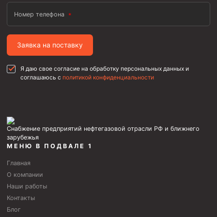
Номер телефона
Заявка на поставку
Я даю свое согласие на обработку персональных данных и
соглашаюсь с
политикой конфиденциальности
Снабжение предприятий нефтегазовой отрасли РФ и ближнего
зарубежья
МЕНЮ В ПОДВАЛЕ 1
Главная
О компании
Наши работы
Контакты
Блог