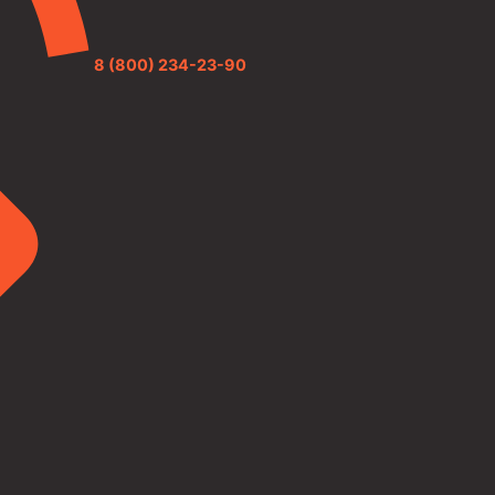
8 (800) 234-23-90