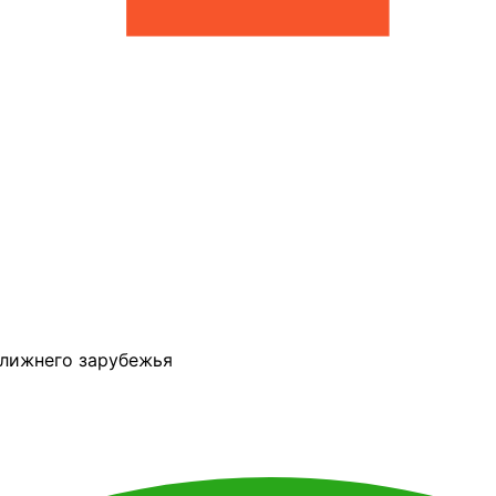
ближнего зарубежья