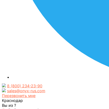
8 (800) 234-23-90
sales@onyx-rus.com
Перезвонить мне
Краснодар
Вы из
?