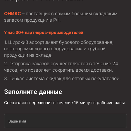
ОНИКС
– поставщик с самым большим складским
запасом продукции в РФ.
У нас 30+ партнеров-производителей
Широкий ассортимент бурового оборудования,
нефтепромыслового оборудования и трубной
продукции на складе.
Отправка заказов осуществляется в течение 24
часов, что позволяет сократить время доставки.
Гибкая система скидок для оптовых покупателей.
Заполните данные
Специалист перезвонит в течение 15 минут в рабочие часы
Ваше имя