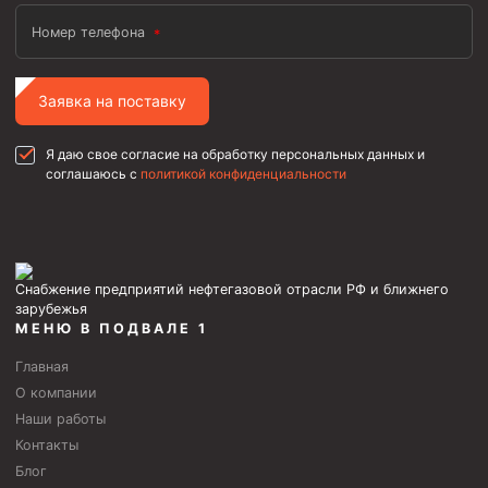
Номер телефона
Заявка на поставку
Я даю свое согласие на обработку персональных данных и
соглашаюсь с
политикой конфиденциальности
Снабжение предприятий нефтегазовой отрасли РФ и ближнего
зарубежья
МЕНЮ В ПОДВАЛЕ 1
Главная
О компании
Наши работы
Контакты
Блог