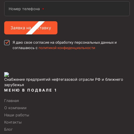
Номер телефона
Заявка на поставку
Я даю свое согласие на обработку персональных данных и
соглашаюсь с
политикой конфиденциальности
Снабжение предприятий нефтегазовой отрасли РФ и ближнего
зарубежья
МЕНЮ В ПОДВАЛЕ 1
Главная
О компании
Наши работы
Контакты
Блог