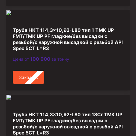
Труба НКТ 114,3×10,92-L80 тип 1 ТМК UP
FMT/ТМК UP PF гладкие/без высадки с
резьбой/с наружной высадкой с резьбой API
Spec 5CT L=R3
100 000
Цена от
за тонну
Заказать
Труба НКТ 114,3×10,92-L80 тип 13Cr ТМК UP
FMT/ТМК UP PF гладкие/без высадки с
резьбой/с наружной высадкой с резьбой API
Spec 5CT L=R3