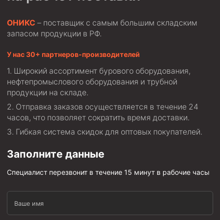
ОНИКС
– поставщик с самым большим складским
запасом продукции в РФ.
У нас 30+ партнеров-производителей
Широкий ассортимент бурового оборудования,
нефтепромыслового оборудования и трубной
продукции на складе.
Отправка заказов осуществляется в течение 24
часов, что позволяет сократить время доставки.
Гибкая система скидок для оптовых покупателей.
Заполните данные
Специалист перезвонит в течение 15 минут в рабочие часы
Ваше имя