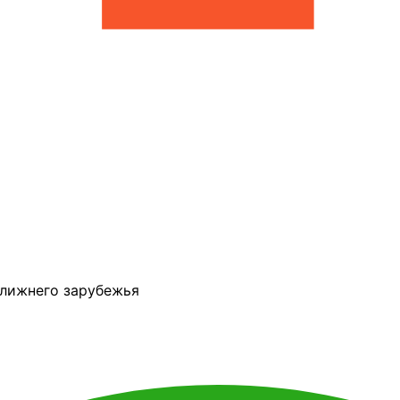
ближнего зарубежья