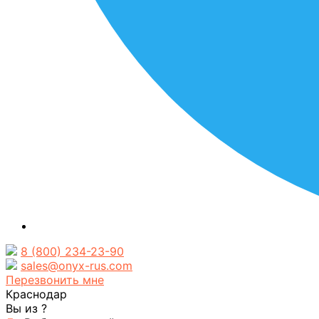
8 (800) 234-23-90
sales@onyx-rus.com
Перезвонить мне
Краснодар
Вы из
?