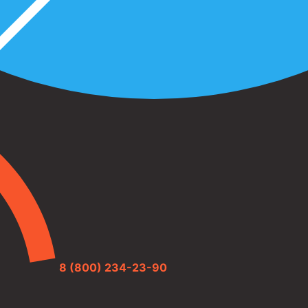
8 (800) 234-23-90