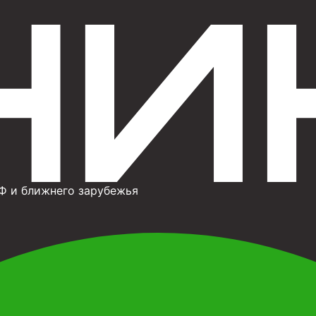
Ф и ближнего зарубежья