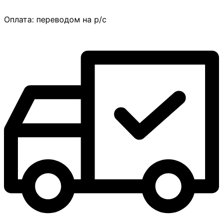
Оплата:
переводом на р/с