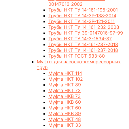
00147016-2002
Трубы НКТ ТУ 14-161-195-2001
Трубы НКТ ТУ 14-3Р-138-2014
Трубы НКТ ТУ 14-3Р-121-2011
Трубы НКТ ТУ 14-161-232-2008
Трубы НКТ ТУ 39-0147016-97-99
Трубы НКТ ТУ 14-3-1534-87
Трубы НКТ ТУ 14-161-237-2018
Трубы НКТ ТУ 14-161-237-2018
Трубы НКТ ГОСТ 633-80
Муфты для насосно-компрессорных
труб
Муфта НКТ 114
Муфта НКТ 102
Муфта НКТ 89
Муфта НКТ 73
Муфта НКВ 73
Муфта НКВ 60
Муфта НКТ 60
Муфта НКВ 89
Муфта НКТ 48
Муфта НКТ 33