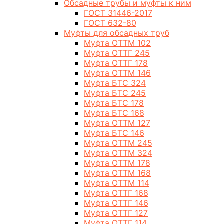
Обсадные трубы и муфты к ним
ГОСТ 31446-2017
ГОСТ 632-80
Муфты для обсадных труб
Муфта ОТТМ 102
Муфта ОТТГ 245
Муфта ОТТГ 178
Муфта ОТТМ 146
Муфта БТС 324
Муфта БТС 245
Муфта БТС 178
Муфта БТС 168
Муфта ОТТМ 127
Муфта БТС 146
Муфта ОТТМ 245
Муфта ОТТМ 324
Муфта ОТТМ 178
Муфта ОТТМ 168
Муфта ОТТМ 114
Муфта ОТТГ 168
Муфта ОТТГ 146
Муфта ОТТГ 127
Муфта ОТТГ 114