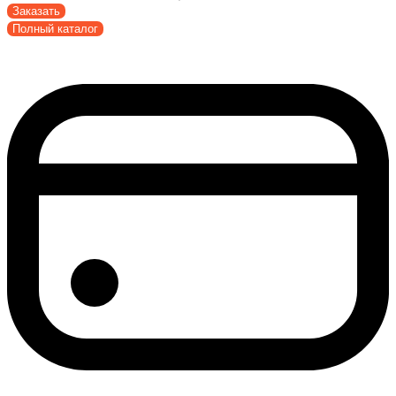
Заказать
Полный каталог