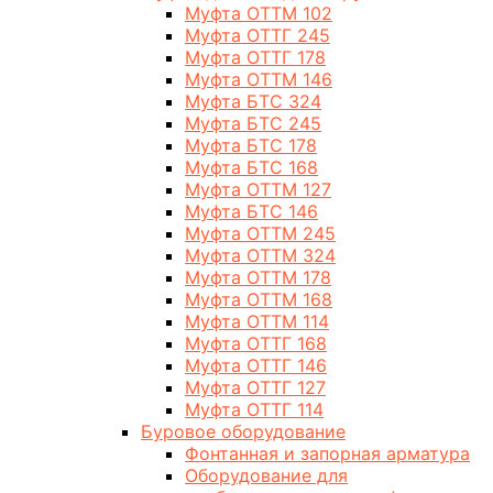
Муфта ОТТМ 102
Муфта ОТТГ 245
Муфта ОТТГ 178
Муфта ОТТМ 146
Муфта БТС 324
Муфта БТС 245
Муфта БТС 178
Муфта БТС 168
Муфта ОТТМ 127
Муфта БТС 146
Муфта ОТТМ 245
Муфта ОТТМ 324
Муфта ОТТМ 178
Муфта ОТТМ 168
Муфта ОТТМ 114
Муфта ОТТГ 168
Муфта ОТТГ 146
Муфта ОТТГ 127
Муфта ОТТГ 114
Буровое оборудование
Фонтанная и запорная арматура
Оборудование для