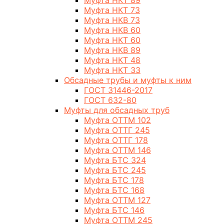
Муфта НКТ 89
Муфта НКТ 73
Муфта НКВ 73
Муфта НКВ 60
Муфта НКТ 60
Муфта НКВ 89
Муфта НКТ 48
Муфта НКТ 33
Обсадные трубы и муфты к ним
ГОСТ 31446-2017
ГОСТ 632-80
Муфты для обсадных труб
Муфта ОТТМ 102
Муфта ОТТГ 245
Муфта ОТТГ 178
Муфта ОТТМ 146
Муфта БТС 324
Муфта БТС 245
Муфта БТС 178
Муфта БТС 168
Муфта ОТТМ 127
Муфта БТС 146
Муфта ОТТМ 245