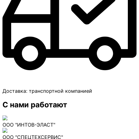
Доставка:
транспортной компанией
С нами работают
ООО "ИНТОВ-ЭЛАСТ"
ООО "СПЕЦТЕХСЕРВИС"