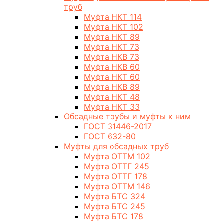
труб
Муфта НКТ 114
Муфта НКТ 102
Муфта НКТ 89
Муфта НКТ 73
Муфта НКВ 73
Муфта НКВ 60
Муфта НКТ 60
Муфта НКВ 89
Муфта НКТ 48
Муфта НКТ 33
Обсадные трубы и муфты к ним
ГОСТ 31446-2017
ГОСТ 632-80
Муфты для обсадных труб
Муфта ОТТМ 102
Муфта ОТТГ 245
Муфта ОТТГ 178
Муфта ОТТМ 146
Муфта БТС 324
Муфта БТС 245
Муфта БТС 178