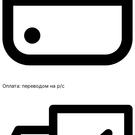
Оплата:
переводом на р/с