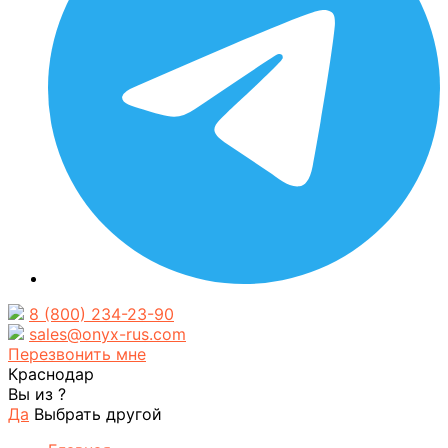
8 (800) 234-23-90
sales@onyx-rus.com
Перезвонить мне
Краснодар
Вы из
?
Да
Выбрать другой