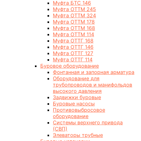
Муфта БТС 146
Муфта ОТТМ 245
Муфта ОТТМ 324
Муфта ОТТМ 178
Муфта ОТТМ 168
Муфта ОТТМ 114
Муфта ОТТГ 168
Муфта ОТТГ 146
Муфта ОТТГ 127
Муфта ОТТГ 114
Буровое оборудование
Фонтанная и запорная арматура
Оборудование для
трубопроводов и манифольдов
высокого давления
Задвижки буровые
Буровые насосы
Противовыбросовое
оборудование
Системы верхнего привода
(СВП)
Элеваторы трубные