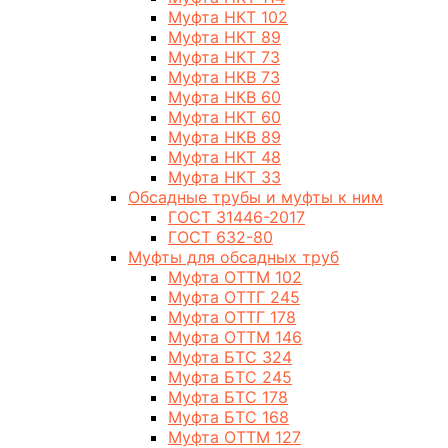
Муфта НКТ 102
Муфта НКТ 89
Муфта НКТ 73
Муфта НКВ 73
Муфта НКВ 60
Муфта НКТ 60
Муфта НКВ 89
Муфта НКТ 48
Муфта НКТ 33
Обсадные трубы и муфты к ним
ГОСТ 31446-2017
ГОСТ 632-80
Муфты для обсадных труб
Муфта ОТТМ 102
Муфта ОТТГ 245
Муфта ОТТГ 178
Муфта ОТТМ 146
Муфта БТС 324
Муфта БТС 245
Муфта БТС 178
Муфта БТС 168
Муфта ОТТМ 127