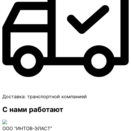
Доставка:
транспортной компанией
С нами работают
ООО "ИНТОВ-ЭЛАСТ"