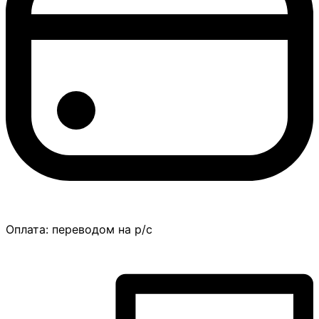
Оплата:
переводом на р/с