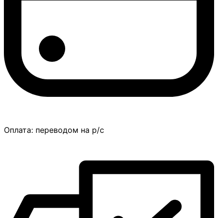
Оплата:
переводом на р/с