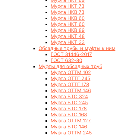
Муфта НКТ 89
Муфта НКТ 73
Муфта НКВ 73
Муфта НКВ 60
Муфта НКТ 60
Муфта НКВ 89
Муфта НКТ 48
Муфта НКТ 33
Обсадные трубы и муфты к ним
ГОСТ 31446-2017
ГОСТ 632-80
Муфты для обсадных труб
Муфта ОТТМ 102
Муфта ОТТГ 245
Муфта ОТТГ 178
Муфта ОТТМ 146
Муфта БТС 324
Муфта БТС 245
Муфта БТС 178
Муфта БТС 168
Муфта ОТТМ 127
Муфта БТС 146
Муфта ОТТМ 245