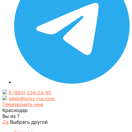
8 (800) 234-23-90
sales@onyx-rus.com
Перезвонить мне
Краснодар
Вы из
?
Да
Выбрать другой