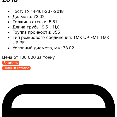
Гост:
ТУ 14-161-237-2018
Диаметр:
73.02
Толщина стенки:
5.51
Длина трубы:
9,5 - 11,0
Группа прочности:
J55
Тип резьбового соединения:
ТМК UP FMT ТМК
UP PF
Условный диаметр, мм:
73.02
Цена от
100 000
за тонну
Заказать
Полный каталог