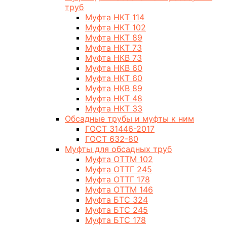
труб
Муфта НКТ 114
Муфта НКТ 102
Муфта НКТ 89
Муфта НКТ 73
Муфта НКВ 73
Муфта НКВ 60
Муфта НКТ 60
Муфта НКВ 89
Муфта НКТ 48
Муфта НКТ 33
Обсадные трубы и муфты к ним
ГОСТ 31446-2017
ГОСТ 632-80
Муфты для обсадных труб
Муфта ОТТМ 102
Муфта ОТТГ 245
Муфта ОТТГ 178
Муфта ОТТМ 146
Муфта БТС 324
Муфта БТС 245
Муфта БТС 178