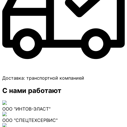
Доставка:
транспортной компанией
С нами работают
ООО "ИНТОВ-ЭЛАСТ"
ООО "СПЕЦТЕХСЕРВИС"