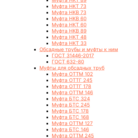
Муфта НКТ 89
Муфта НКТ 73
Муфта НКВ 73
Муфта НКВ 60
Муфта НКТ 60
Муфта НКВ 89
Муфта НКТ 48
Муфта НКТ 33
Обсадные трубы и муфты к ним
ГОСТ 31446-2017
ГОСТ 632-80
Муфты для обсадных труб
Муфта ОТТМ 102
Муфта ОТТГ 245
Муфта ОТТГ 178
Муфта ОТТМ 146
Муфта БТС 324
Муфта БТС 245
Муфта БТС 178
Муфта БТС 168
Муфта ОТТМ 127
Муфта БТС 146
Муфта ОТТМ 245