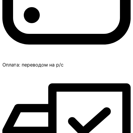
Оплата:
переводом на р/с