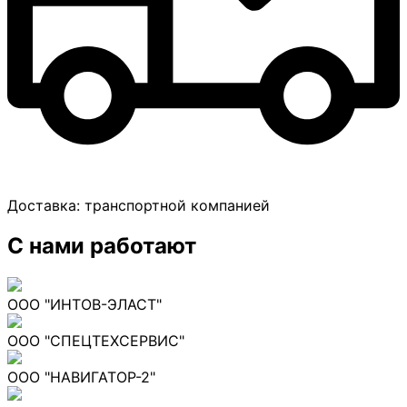
Доставка:
транспортной компанией
С нами работают
ООО "ИНТОВ-ЭЛАСТ"
ООО "СПЕЦТЕХСЕРВИС"
ООО "НАВИГАТОР-2"