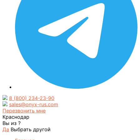
8 (800) 234-23-90
sales@onyx-rus.com
Перезвонить мне
Краснодар
Вы из
?
Да
Выбрать другой