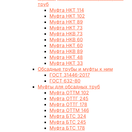
труб
Муфта НКТ 114
Муфта НКТ 102
Муфта НКТ 89
Муфта НКТ 73
Муфта НКВ 73
Муфта НКВ 60
Муфта НКТ 60
Муфта НКВ 89
Муфта НКТ 48
Муфта НКТ 33
Обсадные трубы и муфты к ним
ГОСТ 31446-2017
ГОСТ 632-80
Муфты для обсадных труб
Муфта ОТТМ 102
Муфта ОТТГ 245
Муфта ОТТГ 178
Муфта ОТТМ 146
Муфта БТС 324
Муфта БТС 245
Муфта БТС 178