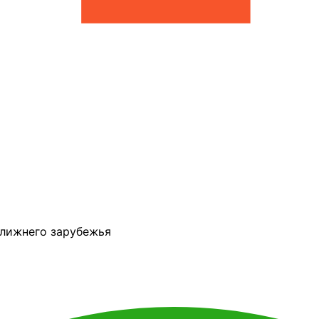
ближнего зарубежья