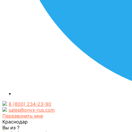
8 (800) 234-23-90
sales@onyx-rus.com
Перезвонить мне
Краснодар
Вы из
?