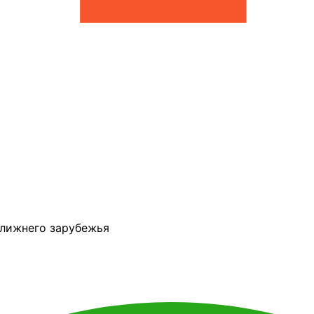
ближнего зарубежья