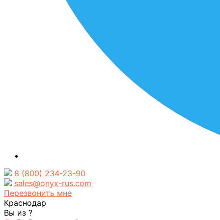
8 (800) 234-23-90
sales@onyx-rus.com
Перезвонить мне
Краснодар
Вы из
?