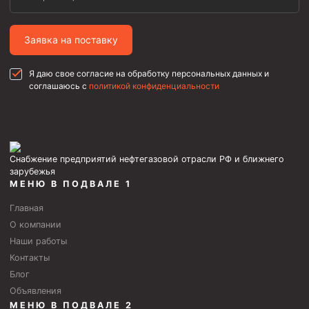
Заявка на поставку
Я даю свое согласие на обработку персональных данных и
соглашаюсь с
политикой конфиденциальности
Снабжение предприятий нефтегазовой отрасли РФ и ближнего
зарубежья
МЕНЮ В ПОДВАЛЕ 1
Главная
О компании
Наши работы
Контакты
Блог
Объявления
МЕНЮ В ПОДВАЛЕ 2