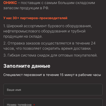
ОНИКС
– поставщик с самым большим складским
запасом продукции в РФ.
У нас 30+ партнеров-производителей
Широкий ассортимент бурового оборудования,
нефтепромыслового оборудования и трубной
продукции на складе.
Отправка заказов осуществляется в течение 24
часов, что позволяет сократить время доставки.
Гибкая система скидок для оптовых покупателей.
Заполните данные
Специалист перезвонит в течение 15 минут в рабочие часы
Ваше имя
Номер телефона