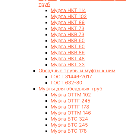
труб
Муфта НКТ 114
Муфта НКТ 102
Муфта НКТ 89
Муфта НКТ 73
Муфта НКВ 73
Муфта НКВ 60
Муфта НКТ 60
Муфта НКВ 89
Муфта НКТ 48
Муфта НКТ 33
Обсадные трубы и муфты к ним
ГОСТ 31446-2017
ГОСТ 632-80
Муфты для обсадных труб
Муфта ОТТМ 102
Муфта ОТТГ 245
Муфта ОТТГ 178
Муфта ОТТМ 146
Муфта БТС 324
Муфта БТС 245
Муфта БТС 178