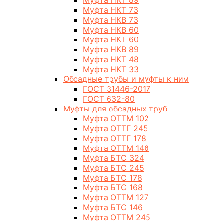
Муфта НКТ 89
Муфта НКТ 73
Муфта НКВ 73
Муфта НКВ 60
Муфта НКТ 60
Муфта НКВ 89
Муфта НКТ 48
Муфта НКТ 33
Обсадные трубы и муфты к ним
ГОСТ 31446-2017
ГОСТ 632-80
Муфты для обсадных труб
Муфта ОТТМ 102
Муфта ОТТГ 245
Муфта ОТТГ 178
Муфта ОТТМ 146
Муфта БТС 324
Муфта БТС 245
Муфта БТС 178
Муфта БТС 168
Муфта ОТТМ 127
Муфта БТС 146
Муфта ОТТМ 245