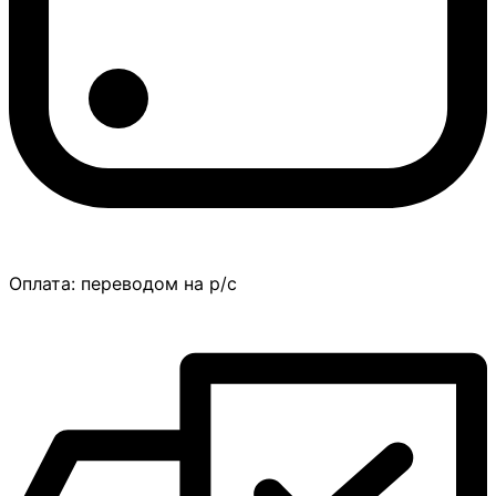
Оплата:
переводом на р/с