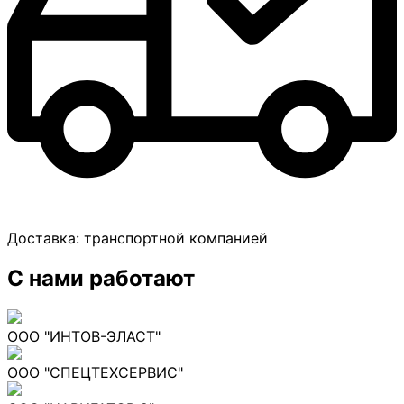
Доставка:
транспортной компанией
С нами работают
ООО "ИНТОВ-ЭЛАСТ"
ООО "СПЕЦТЕХСЕРВИС"