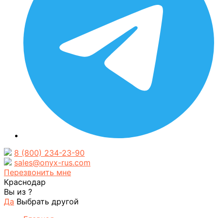
8 (800) 234-23-90
sales@onyx-rus.com
Перезвонить мне
Краснодар
Вы из
?
Да
Выбрать другой