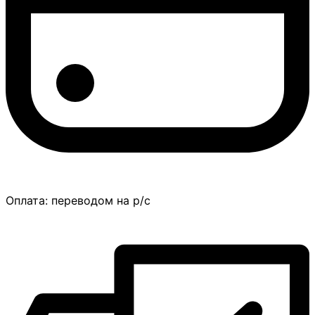
Оплата:
переводом на р/с