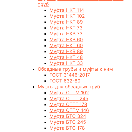
труб
Муфта НКТ 114
Муфта НКТ 102
Муфта НКТ 89
Муфта НКТ 73
Муфта НКВ 73
Муфта НКВ 60
Муфта НКТ 60
Муфта НКВ 89
Муфта НКТ 48
Муфта НКТ 33
Обсадные трубы и муфты к ним
ГОСТ 31446-2017
ГОСТ 632-80
Муфты для обсадных труб
Муфта ОТТМ 102
Муфта ОТТГ 245
Муфта ОТТГ 178
Муфта ОТТМ 146
Муфта БТС 324
Муфта БТС 245
Муфта БТС 178