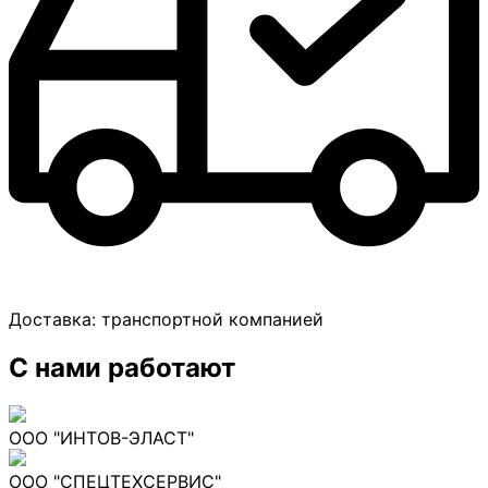
Доставка:
транспортной компанией
С нами работают
ООО "ИНТОВ-ЭЛАСТ"
ООО "СПЕЦТЕХСЕРВИС"