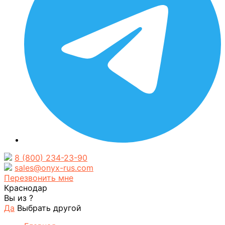
8 (800) 234-23-90
sales@onyx-rus.com
Перезвонить мне
Краснодар
Вы из
?
Да
Выбрать другой