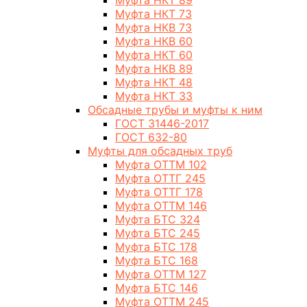
Муфта НКТ 89
Муфта НКТ 73
Муфта НКВ 73
Муфта НКВ 60
Муфта НКТ 60
Муфта НКВ 89
Муфта НКТ 48
Муфта НКТ 33
Обсадные трубы и муфты к ним
ГОСТ 31446-2017
ГОСТ 632-80
Муфты для обсадных труб
Муфта ОТТМ 102
Муфта ОТТГ 245
Муфта ОТТГ 178
Муфта ОТТМ 146
Муфта БТС 324
Муфта БТС 245
Муфта БТС 178
Муфта БТС 168
Муфта ОТТМ 127
Муфта БТС 146
Муфта ОТТМ 245