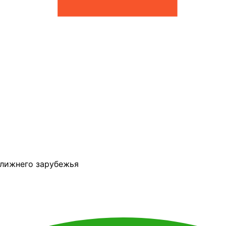
ближнего зарубежья