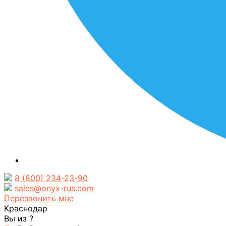
8 (800) 234-23-90
sales@onyx-rus.com
Перезвонить мне
Краснодар
Вы из
?