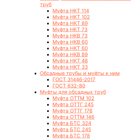
труб
Муфта НКТ 114
Муфта НКТ 102
Муфта НКТ 89
Муфта НКТ 73
Муфта НКВ 73
Муфта НКВ 60
Муфта НКТ 60
Муфта НКВ 89
Муфта НКТ 48
Муфта НКТ 33
Обсадные трубы и муфты к ним
ГОСТ 31446-2017
ГОСТ 632-80
Муфты для обсадных труб
Муфта ОТТМ 102
Муфта ОТТГ 245
Муфта ОТТГ 178
Муфта ОТТМ 146
Муфта БТС 324
Муфта БТС 245
Муфта БТС 178