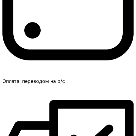
Оплата:
переводом на р/с