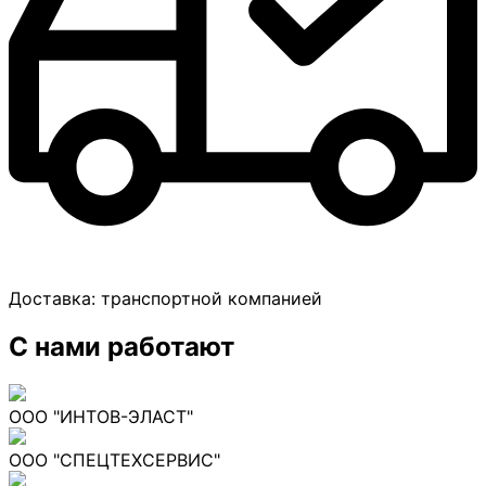
Доставка:
транспортной компанией
С нами работают
ООО "ИНТОВ-ЭЛАСТ"
ООО "СПЕЦТЕХСЕРВИС"