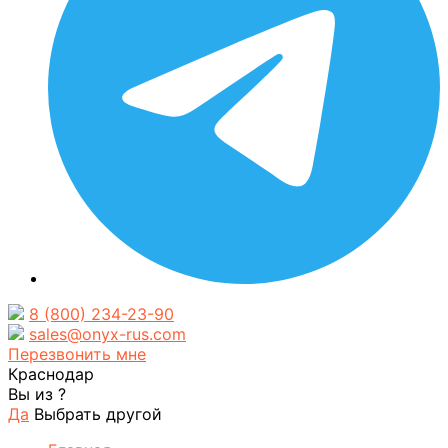
8 (800) 234-23-90
sales@onyx-rus.com
Перезвонить мне
Краснодар
Вы из
?
Да
Выбрать другой