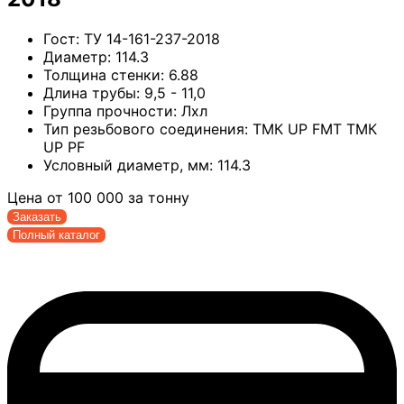
Гост:
ТУ 14-161-237-2018
Диаметр:
114.3
Толщина стенки:
6.88
Длина трубы:
9,5 - 11,0
Группа прочности:
Лхл
Тип резьбового соединения:
ТМК UP FMT ТМК
UP PF
Условный диаметр, мм:
114.3
Цена от
100 000
за тонну
Заказать
Полный каталог