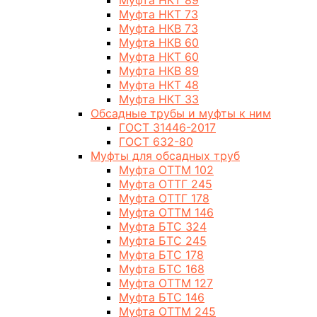
Муфта НКТ 89
Муфта НКТ 73
Муфта НКВ 73
Муфта НКВ 60
Муфта НКТ 60
Муфта НКВ 89
Муфта НКТ 48
Муфта НКТ 33
Обсадные трубы и муфты к ним
ГОСТ 31446-2017
ГОСТ 632-80
Муфты для обсадных труб
Муфта ОТТМ 102
Муфта ОТТГ 245
Муфта ОТТГ 178
Муфта ОТТМ 146
Муфта БТС 324
Муфта БТС 245
Муфта БТС 178
Муфта БТС 168
Муфта ОТТМ 127
Муфта БТС 146
Муфта ОТТМ 245