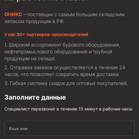
ОНИКС
– поставщик с самым большим складским
запасом продукции в РФ.
У нас 30+ партнеров-производителей
Широкий ассортимент бурового оборудования,
нефтепромыслового оборудования и трубной
продукции на складе.
Отправка заказов осуществляется в течение 24
часов, что позволяет сократить время доставки.
Гибкая система скидок для оптовых покупателей.
Заполните данные
Специалист перезвонит в течение 15 минут в рабочие часы
Ваше имя