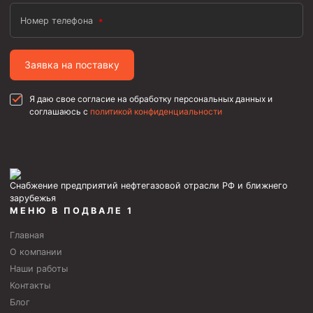
Номер телефона
Заявка на поставку
Я даю свое согласие на обработку персональных данных и
соглашаюсь с
политикой конфиденциальности
Снабжение предприятий нефтегазовой отрасли РФ и ближнего
зарубежья
МЕНЮ В ПОДВАЛЕ 1
Главная
О компании
Наши работы
Контакты
Блог