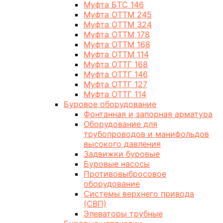
Муфта БТС 146
Муфта ОТТМ 245
Муфта ОТТМ 324
Муфта ОТТМ 178
Муфта ОТТМ 168
Муфта ОТТМ 114
Муфта ОТТГ 168
Муфта ОТТГ 146
Муфта ОТТГ 127
Муфта ОТТГ 114
Буровое оборудование
Фонтанная и запорная арматура
Оборудование для
трубопроводов и манифольдов
высокого давления
Задвижки буровые
Буровые насосы
Противовыбросовое
оборудование
Системы верхнего привода
(СВП)
Элеваторы трубные