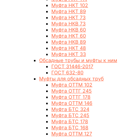
Муфта НКТ 102
Муфта НКТ 89
Муфта НКТ 73
Муфта НКВ 73
Муфта НКВ 60
Муфта НКТ 60
Муфта НКВ 89
Муфта НКТ 48
Муфта НКТ 33
Обсадные трубы и муфты к ним
ГОСТ 31446-2017
ГОСТ 632-80
Муфты для обсадных труб
Муфта ОТТМ 102
Муфта ОТТГ 245
Муфта ОТТГ 178
Муфта ОТТМ 146
Муфта БТС 324
Муфта БТС 245
Муфта БТС 178
Муфта БТС 168
Муфта ОТТМ 127