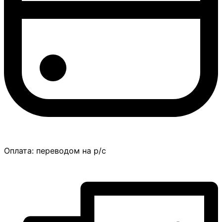
Оплата:
переводом на р/с