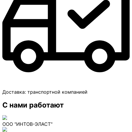
Доставка:
транспортной компанией
С нами работают
ООО "ИНТОВ-ЭЛАСТ"