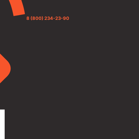
8 (800) 234-23-90