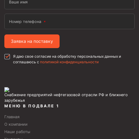
Ваше имя
Номер телефона
Заявка на поставку
Я даю свое согласие на обработку персональных данных и
соглашаюсь с
политикой конфиденциальности
Снабжение предприятий нефтегазовой отрасли РФ и ближнего
зарубежья
МЕНЮ В ПОДВАЛЕ 1
Главная
О компании
Наши работы