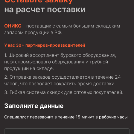
на расчет поставки
ОНИКС
– поставщик с самым большим складским
запасом продукции в РФ.
У нас 30+ партнеров-производителей
Широкий ассортимент бурового оборудования,
нефтепромыслового оборудования и трубной
продукции на складе.
Отправка заказов осуществляется в течение 24
часов, что позволяет сократить время доставки.
Гибкая система скидок для оптовых покупателей.
Заполните данные
Специалист перезвонит в течение 15 минут в рабочие часы