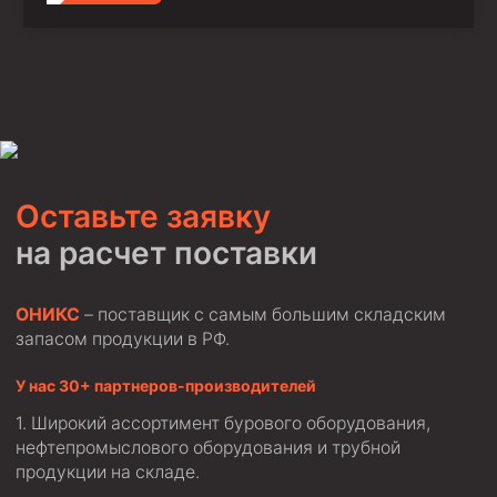
Оставьте заявку
на расчет поставки
ОНИКС
– поставщик с самым большим складским
запасом продукции в РФ.
У нас 30+ партнеров-производителей
Широкий ассортимент бурового оборудования,
нефтепромыслового оборудования и трубной
продукции на складе.