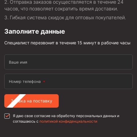
Отправка заказов осуществляется в течение 24
часов, что позволяет сократить время доставки.
Гибкая система скидок для оптовых покупателей.
Заполните данные
Специалист перезвонит в течение 15 минут в рабочие часы
Ваше имя
Номер телефона
Заявка на поставку
Я даю свое согласие на обработку персональных данных и
соглашаюсь с
политикой конфиденциальности