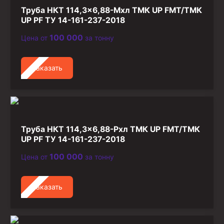
Труба НКТ 114,3×6,88-Мхл ТМК UP FMT/ТМК
UP PF ТУ 14-161-237-2018
100 000
Цена от
за тонну
Заказать
Труба НКТ 114,3×6,88-Рхл ТМК UP FMT/ТМК
UP PF ТУ 14-161-237-2018
100 000
Цена от
за тонну
Заказать