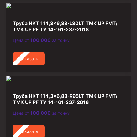
Труба НКТ 114,3×6,88-L80LT ТМК UP FMT/
ТМК UP PF ТУ 14-161-237-2018
100 000
Цена от
за тонну
Заказать
Труба НКТ 114,3×6,88-R95LT ТМК UP FMT/
ТМК UP PF ТУ 14-161-237-2018
100 000
Цена от
за тонну
Заказать