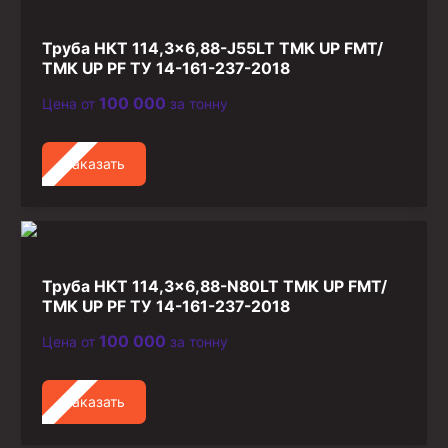
Труба НКТ 114,3×6,88-J55LT ТМК UP FMT/
ТМК UP PF ТУ 14-161-237-2018
100 000
Цена от
за тонну
Заказать
Труба НКТ 114,3×6,88-N80LT ТМК UP FMT/
ТМК UP PF ТУ 14-161-237-2018
100 000
Цена от
за тонну
Заказать