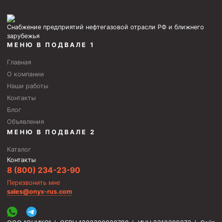
Снабжение предприятий нефтегазовой отрасли РФ и ближнего
зарубежья
МЕНЮ В ПОДВАЛЕ 1
Главная
О компании
Наши работы
Контакты
Блог
Объявления
МЕНЮ В ПОДВАЛЕ 2
Каталог
Контакты
8 (800) 234-23-90
Перезвонить мне
sales@onyx-rus.com